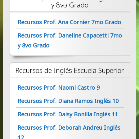
y 8vo Grado
Recursos Prof. Ana Cornier 7mo Grado
Recursos Prof. Daneline Capacetti 7mo
y 8vo Grado
Recursos de Inglés Escuela Superior
Recursos Prof. Naomi Castro 9
Recursos Prof. Diana Ramos Inglés 10
Recursos Prof. Daisy Bonilla Inglés 11
Recursos Prof. Deborah Andreu Inglés
12