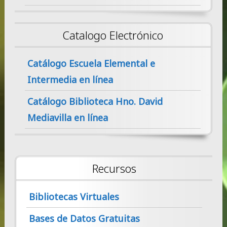
Catalogo Electrónico
Catálogo Escuela Elemental e
Intermedia en línea
Catálogo Biblioteca Hno. David
Mediavilla en línea
Recursos
Bibliotecas Virtuales
Bases de Datos Gratuitas