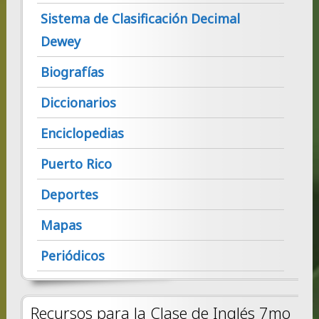
Sistema de Clasificación Decimal
Dewey
Biografías
Diccionarios
Enciclopedias
Puerto Rico
Deportes
Mapas
Periódicos
Recursos para la Clase de Inglés 7mo