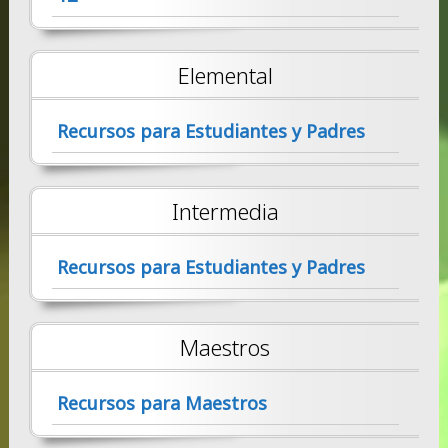
Elemental
Recursos para Estudiantes y Padres
Intermedia
Recursos para Estudiantes y Padres
Maestros
Recursos para Maestros