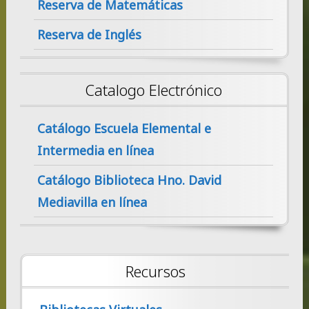
Reserva de Matemáticas
Reserva de Inglés
Catalogo Electrónico
Catálogo Escuela Elemental e
Intermedia en línea
Catálogo Biblioteca Hno. David
Mediavilla en línea
Recursos