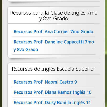
Recursos para la Clase de Inglés 7mo
y 8vo Grado
Recursos Prof. Ana Cornier 7mo Grado
Recursos Prof. Daneline Capacetti 7mo
y 8vo Grado
Recursos de Inglés Escuela Superior
Recursos Prof. Naomi Castro 9
Recursos Prof. Diana Ramos Inglés 10
Recursos Prof. Daisy Bonilla Inglés 11