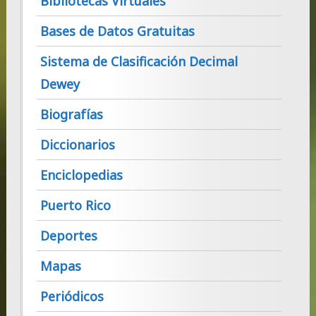
Bibliotecas Virtuales
Bases de Datos Gratuitas
Sistema de Clasificación Decimal
Dewey
Biografías
Diccionarios
Enciclopedias
Puerto Rico
Deportes
Mapas
Periódicos