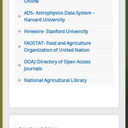
Online
ADS- Astrophysics Data System –
Harvard University
Hirewire- Stanford University
FAOSTAT- Food and Agriculture
Organization of United Nation
DOAJ-Directory of Open Access
Journals
National Agricultural Library