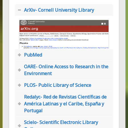
ArXiv- Cornell University Library
PubMed
OARE- Online Access to Research in the
Environment
Ver Página Web
PLOS- Public Library of Science
Redalyc- Red de Revistas Científicas de
América Latinas y el Caribe, España y
Portugal
Scielo- Scientific Electronic Library