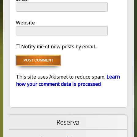
Website
Notify me of new posts by email.
This site uses Akismet to reduce spam.
Learn
how your comment data is processed
.
Reserva