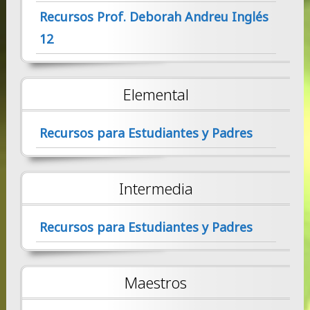
Recursos Prof. Deborah Andreu Inglés
12
Elemental
Recursos para Estudiantes y Padres
Intermedia
Recursos para Estudiantes y Padres
Maestros