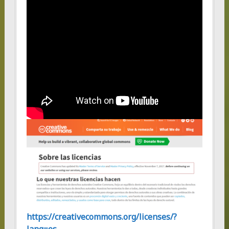
https://creativecommons.org/licenses/?