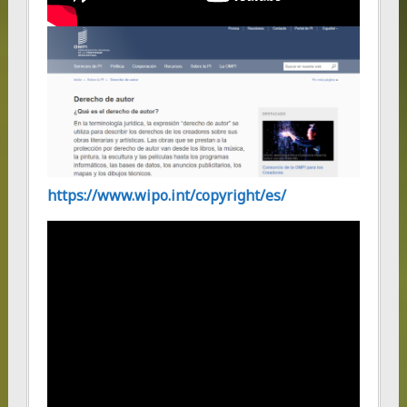
https://www.wipo.int/copyright/es/