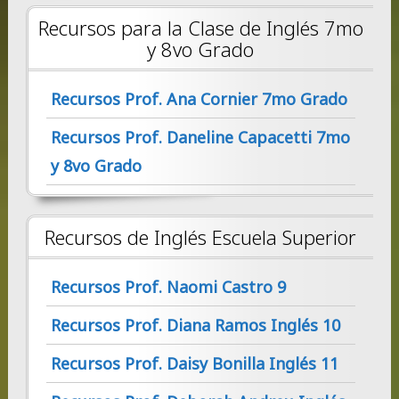
Recursos para la Clase de Inglés 7mo
y 8vo Grado
Recursos Prof. Ana Cornier 7mo Grado
Recursos Prof. Daneline Capacetti 7mo
y 8vo Grado
Recursos de Inglés Escuela Superior
Recursos Prof. Naomi Castro 9
Recursos Prof. Diana Ramos Inglés 10
Recursos Prof. Daisy Bonilla Inglés 11