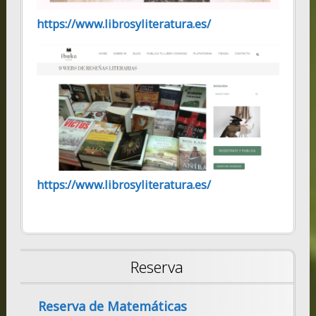
https://www.librosyliteratura.es/
https://www.librosyliteratura.es/
Reserva
Reserva de Matemáticas