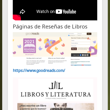
Páginas de Reseñas de Libros
https://www.goodreads.com/