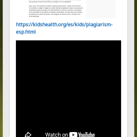
https://kidshealth.org/es/kids/plagiarism-
esp.html