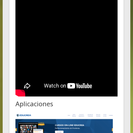
Aplicaciones