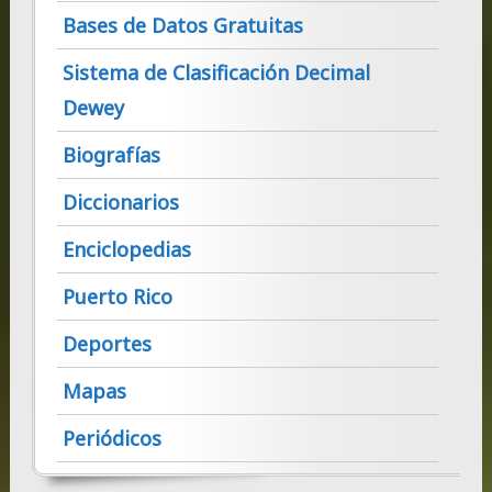
Bases de Datos Gratuitas
Sistema de Clasificación Decimal
Dewey
Biografías
Diccionarios
Enciclopedias
Puerto Rico
Deportes
Mapas
Periódicos