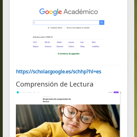
https://scholar.google.es/schhp?hl=es
Comprensión de Lectura