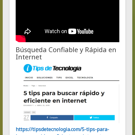
Búsqueda Confiable y Rápida en
Internet
https://tipsdetecnologia.com/5-tips-para-