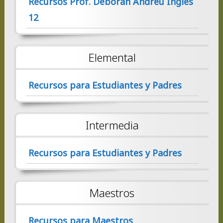
Recursos Prof. Deborah Andreu Inglés
12
Elemental
Recursos para Estudiantes y Padres
Intermedia
Recursos para Estudiantes y Padres
Maestros
Recursos para Maestros