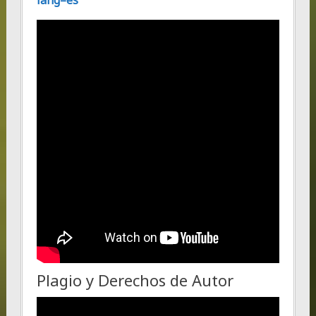
lang=es
Plagio y Derechos de Autor