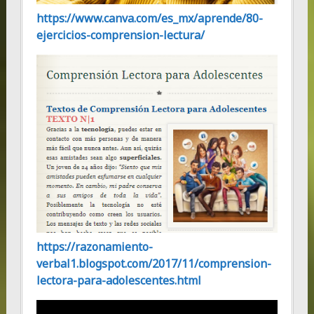
https://www.canva.com/es_mx/aprende/80-
ejercicios-comprension-lectura/
https://razonamiento-
verbal1.blogspot.com/2017/11/comprension-
lectora-para-adolescentes.html