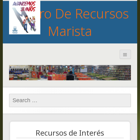
Centro De Recursos
Marista
Search
for:
Recursos de Interés