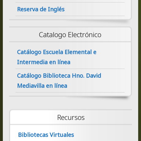
Reserva de Inglés
Catalogo Electrónico
Catálogo Escuela Elemental e
Intermedia en línea
Catálogo Biblioteca Hno. David
Mediavilla en línea
Recursos
Bibliotecas Virtuales